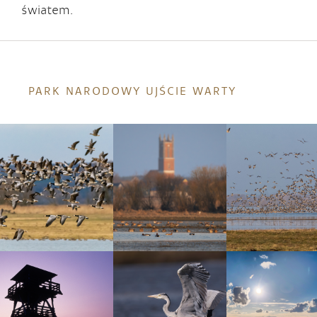
światem.
PARK NARODOWY UJŚCIE WARTY