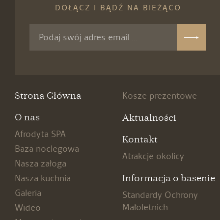
DOŁĄCZ I BĄDŹ NA BIEŻĄCO
Strona Główna
Kosze prezentowe
O nas
Aktualności
Afrodyta SPA
Kontakt
Baza noclegowa
Atrakcje okolicy
Nasza załoga
Informacja o basenie
Nasza kuchnia
Galeria
Standardy Ochrony
Małoletnich
Wideo