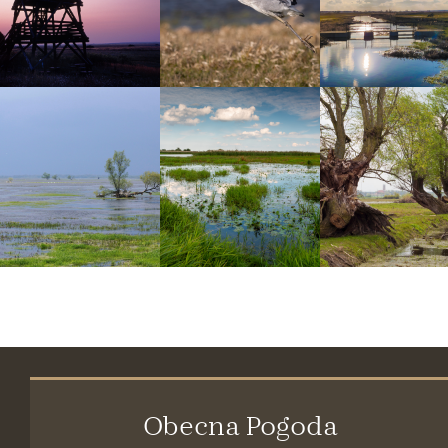
Obecna Pogoda