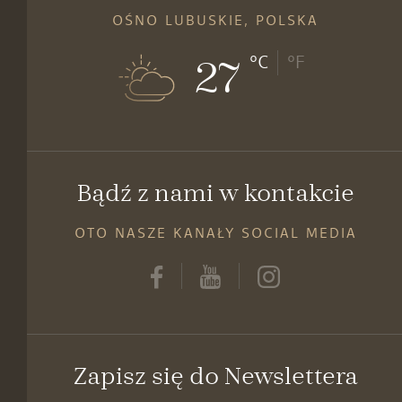
OŚNO LUBUSKIE, POLSKA
27
°C
°F
Bądź z nami w kontakcie
OTO NASZE KANAŁY SOCIAL MEDIA
Zapisz się do Newslettera