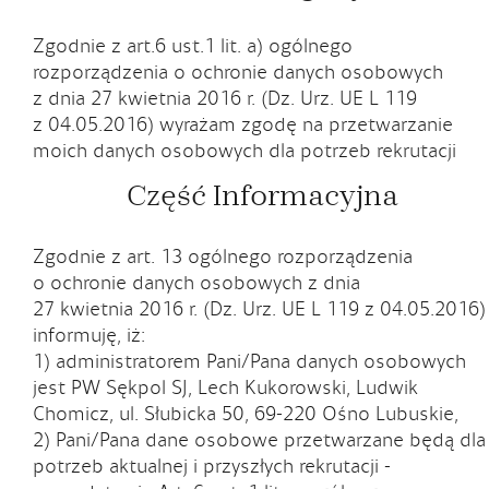
Zgodnie z art.6 ust.1 lit. a) ogólnego
rozporządzenia o ochronie danych osobowych
z dnia 27 kwietnia 2016 r. (Dz. Urz. UE L 119
z 04.05.2016) wyrażam zgodę na przetwarzanie
moich danych osobowych dla potrzeb rekrutacji
Część Informacyjna
Zgodnie z art. 13 ogólnego rozporządzenia
o ochronie danych osobowych z dnia
27 kwietnia 2016 r. (Dz. Urz. UE L 119 z 04.05.2016)
informuję, iż:
1) administratorem Pani/Pana danych osobowych
jest PW Sękpol SJ, Lech Kukorowski, Ludwik
Chomicz, ul. Słubicka 50, 69-220 Ośno Lubuskie,
2) Pani/Pana dane osobowe przetwarzane będą dla
potrzeb aktualnej i przyszłych rekrutacji -