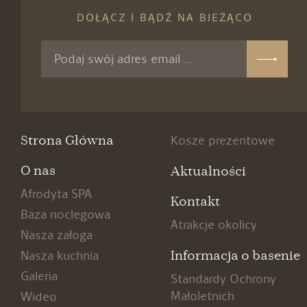
DOŁĄCZ I BĄDŹ NA BIEŻĄCO
Strona Główna
Kosze prezentowe
O nas
Aktualności
Afrodyta SPA
Kontakt
Baza noclegowa
Atrakcje okolicy
Nasza załoga
Informacja o basenie
Nasza kuchnia
Galeria
Standardy Ochrony
Małoletnich
Wideo