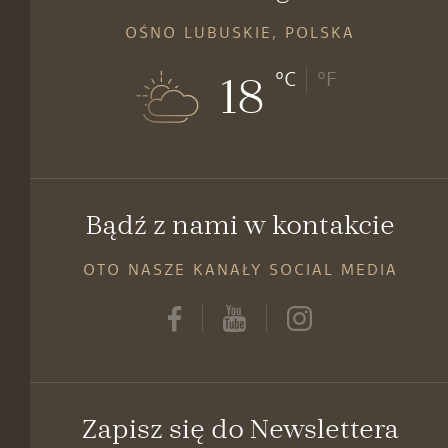
OŚNO LUBUSKIE, POLSKA
18
°C
°F
Bądź z nami w kontakcie
OTO NASZE KANAŁY SOCIAL MEDIA
Zapisz się do Newslettera