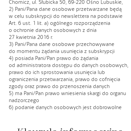
Chomicz, ul. Słubicka 50, 69-220 Ośno Lubuskie,
2) Pani/Pana dane osobowe przetwarzane będą
w celu subskrypcji do newslettera na podstawie
Art. 6 ust. 1 lit. a) ogólnego rozporządzenia
o ochronie danych osobowych z dnia
27 kwietnia 2016 r.
3) Pani/Pana dane osobowe przechowywane
do momentu żądania usunięcia z subskrypcji
4) posiada Pani/Pan prawo do żądania
od administratora dostępu do danych osobowych,
prawo do ich sprostowania usunięcia lub
ograniczenia przetwarzania, prawo do cofnięcia
zgody oraz prawo do przenoszenia danych
5) ma Pani/Pan prawo wniesienia skargi do organu
nadzorczego
6) podanie danych osobowych jest dobrowolne