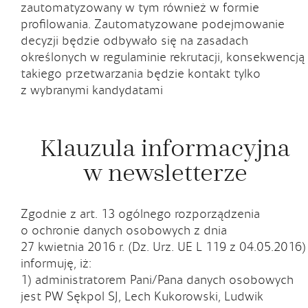
zautomatyzowany w tym również w formie
profilowania. Zautomatyzowane podejmowanie
decyzji będzie odbywało się na zasadach
określonych w regulaminie rekrutacji, konsekwencją
takiego przetwarzania będzie kontakt tylko
z wybranymi kandydatami
Klauzula informacyjna
w newsletterze
Zgodnie z art. 13 ogólnego rozporządzenia
o ochronie danych osobowych z dnia
27 kwietnia 2016 r. (Dz. Urz. UE L 119 z 04.05.2016)
informuję, iż:
1) administratorem Pani/Pana danych osobowych
jest PW Sękpol SJ, Lech Kukorowski, Ludwik