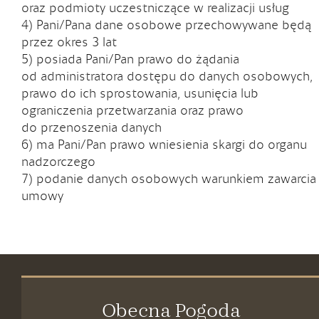
oraz podmioty uczestniczące w realizacji usług
4) Pani/Pana dane osobowe przechowywane będą
przez okres 3 lat
5) posiada Pani/Pan prawo do żądania
od administratora dostępu do danych osobowych,
prawo do ich sprostowania, usunięcia lub
ograniczenia przetwarzania oraz prawo
do przenoszenia danych
6) ma Pani/Pan prawo wniesienia skargi do organu
nadzorczego
7) podanie danych osobowych warunkiem zawarcia
umowy
Obecna Pogoda