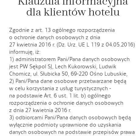
Klauzula informacyjna
dla klientów hotelu
Zgodnie z art. 13 ogólnego rozporządzenia
o ochronie danych osobowych z dnia
27 kwietnia 2016 r. (Dz. Urz. UE L 119 z 04.05.2016)
informuję, iż:
1) administratorem Pani/Pana danych osobowych
jest PW Sękpol SJ, Lech Kukorowski, Ludwik
Chomicz, ul. Słubicka 50, 69-220 Ośno Lubuskie,
2) Pani/Pana dane osobowe przetwarzane będą
w celu korzystania z usług turystycznych -
na podstawie Art. 6 ust. 1 lit. b) ogólnego
rozporządzenia o ochronie danych osobowych
z dnia 27 kwietnia 2016 r.
3) odbiorcami Pani/Pana danych osobowych będą
wyłącznie podmioty uprawnione do uzyskania
danych osobowych na podstawie przepisów prawa